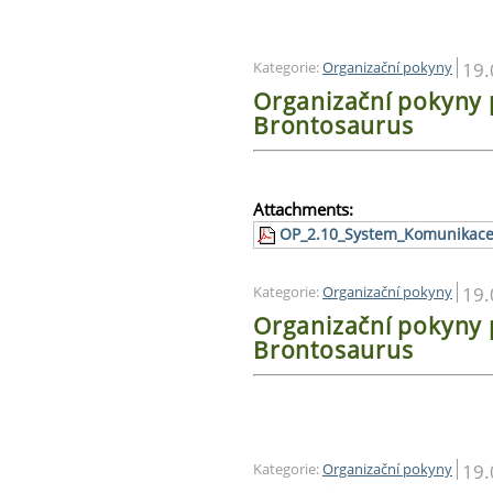
19.
Kategorie:
Organizační pokyny
Organizační pokyny 
Brontosaurus
Attachments:
OP_2.10_System_Komunikace_
19.
Kategorie:
Organizační pokyny
Organizační pokyny
Brontosaurus
19.
Kategorie:
Organizační pokyny